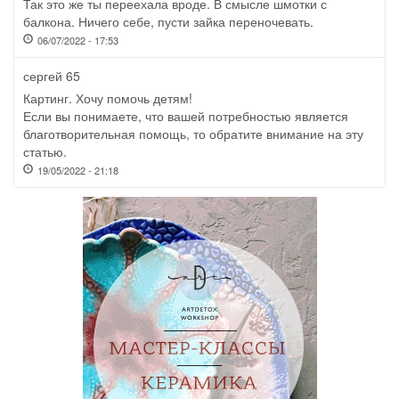
Так это же ты переехала вроде. В смысле шмотки с
балкона. Ничего себе, пусти зайка переночевать.
06/07/2022 - 17:53
сергей 65
Картинг. Хочу помочь детям!
Если вы понимаете, что вашей потребностью является
благотворительная помощь, то обратите внимание на эту
статью.
19/05/2022 - 21:18