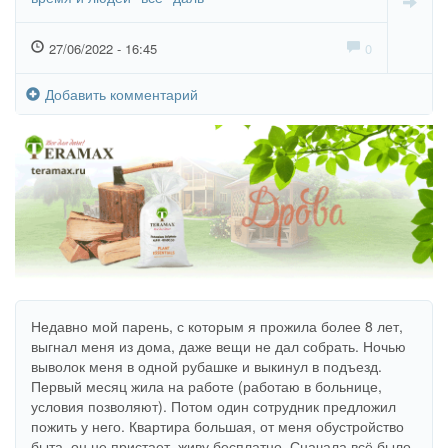
27/06/2022 - 16:45
0
Добавить комментарий
Недавно мой парень, с которым я прожила более 8 лет,
выгнал меня из дома, даже вещи не дал собрать. Ночью
выволок меня в одной рубашке и выкинул в подъезд.
Первый месяц жила на работе (работаю в больнице,
условия позволяют). Потом один сотрудник предложил
пожить у него. Квартира большая, от меня обустройство
быта, он не пристает, живу бесплатно. Сначала всё было