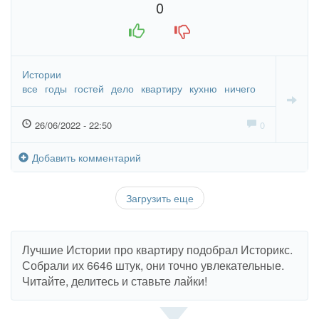
0
+1
-1
Истории
все
годы
гостей
дело
квартиру
кухню
ничего
26/06/2022 - 22:50
0
Добавить комментарий
Загрузить еще
Лучшие Истории про квартиру подобрал Историкс.
Собрали их 6646 штук, они точно увлекательные.
Читайте, делитесь и ставьте лайки!