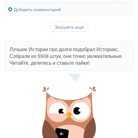
Добавить комментарий
Загрузить еще
Лучшие Истории про долги подобрал Историкс.
Собрали их 5506 штук, они точно увлекательные.
Читайте, делитесь и ставьте лайки!