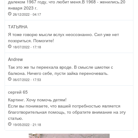
далеком 1967 году, что любит меня.В 1968 - женились.20
января 2023 г.
26/12/2022 - 04:17
ТАТЬЯНА
Я тоже говорю мысли вслух неосознанно. Сил уже нет
позориться. Помогите!
18/07/2022 - 17:18
Andrew
Так это же ты переехала вроде. В смысле шмотки с
балкона. Ничего себе, пусти зайка переночевать.
06/07/2022 - 17:53
сергей 65
Картинг. Хочу помочь детям!
Если вы понимаете, что вашей потребностью является
благотворительная помощь, то обратите внимание на эту
статью.
19/05/2022 - 21:18