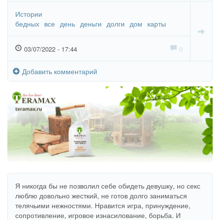
Истории
бедных
все
день
деньги
долги
дом
карты
03/07/2022 - 17:44
0
Добавить комментарий
Я никогда бы не позволил себе обидеть девушку, но секс
люблю довольно жесткий, не готов долго заниматься
телячьими нежностями. Нравится игра, принуждение,
сопротивление, игровое изнасилование, борьба. И