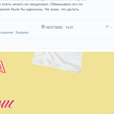
н опять ничего не предложил. Обманывать его не
ошения были бы идеальны. Не знаю, что делать,
02/07/2022 - 14:21
0
ношения
бывших