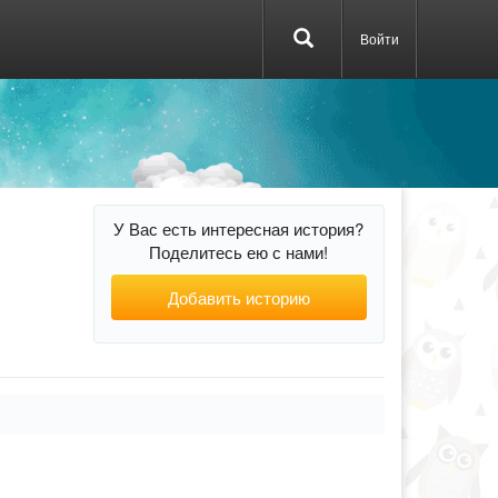
Войти
У Вас есть интересная история?
Поделитесь ею с нами!
Добавить историю