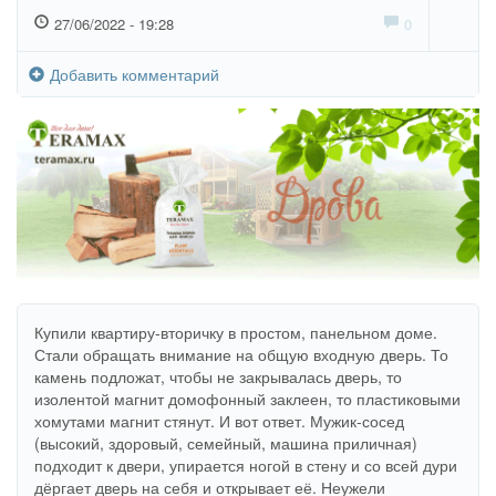
27/06/2022 - 19:28
0
Добавить комментарий
Купили квартиру-вторичку в простом, панельном доме.
Стали обращать внимание на общую входную дверь. То
камень подложат, чтобы не закрывалась дверь, то
изолентой магнит домофонный заклеен, то пластиковыми
хомутами магнит стянут. И вот ответ. Мужик-сосед
(высокий, здоровый, семейный, машина приличная)
подходит к двери, упирается ногой в стену и со всей дури
дёргает дверь на себя и открывает её. Неужели