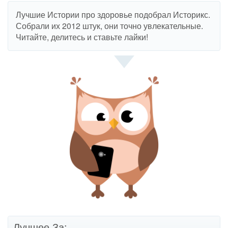
Лучшие Истории про здоровье подобрал Историкс.
Собрали их 2012 штук, они точно увлекательные.
Читайте, делитесь и ставьте лайки!
Лучшее За: