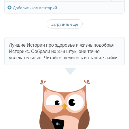
Добавить комментарий
Загрузить еще
Лучшие Истории про здоровье и жизнь подобрал
Историкс. Собрали их 376 штук, они точно
увлекательные. Читайте, делитесь и ставьте лайки!